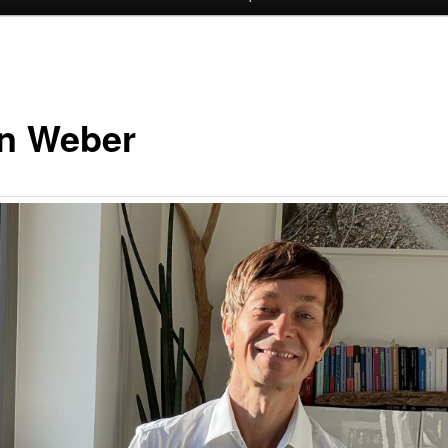
n Weber