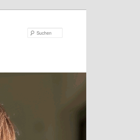
Suchen