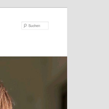
Suchen